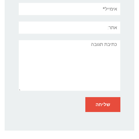
אימייל*
אתר:
תגובה