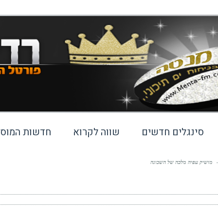
סינגלים חדשים
שווה לקרוא
חדשות המוסי
מושיק עפיה מלכה של השכונה