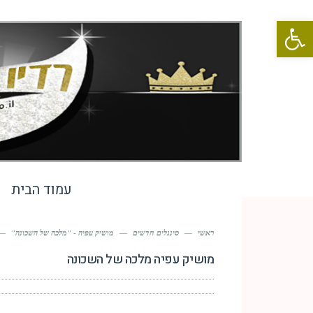
פתח סרגל נגישות
עמוד הבית
ראשי
—
סינגלים חדשים
—
מושיק עפיה - "מלכה של השכונה"
—
מושיק עפיה מלכה של השכונה