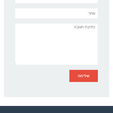
אתר:
תגובה