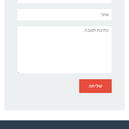
אתר:
תגובה