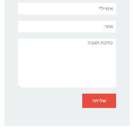
אימייל*
אתר:
תגובה