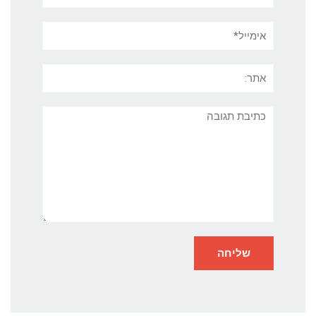
אימייל*
אתר:
תגובה